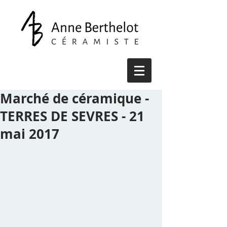
Marché de céramique -
TERRES DE SEVRES - 21
mai 2017