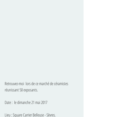
Retrouvez-moi  lors de ce marché de céramistes 
réunissant 50 exposants.
Date :  le dimanche 21 mai 2017
Lieu : Square Carrier Belleuse - Sèvres.