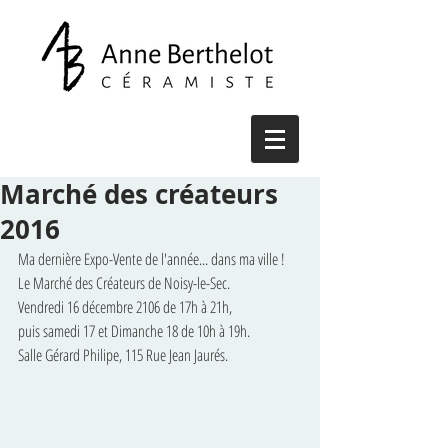
Marché des créateurs
2016
Ma dernière Expo-Vente de l'année... dans ma ville !
Le Marché des Créateurs de Noisy-le-Sec.  
Vendredi 16 décembre 2106 de 17h à 21h,
puis samedi 17 et Dimanche 18 de 10h à 19h.
Salle Gérard Philipe, 115 Rue Jean Jaurés.