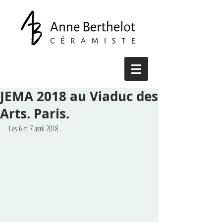
JEMA 2018 au Viaduc des
Arts. Paris.
Les 6 et 7 avril 2018