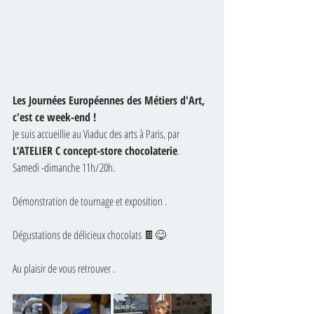
Les Journées Européennes des Métiers d'Art, 
c'est ce week-end !
Je suis accueillie au Viaduc des arts à Paris, par 
L’ATELIER C concept-store chocolaterie
.
Samedi -dimanche 11h/20h.
Démonstration de tournage et exposition .
Dégustations de délicieux chocolats 🍫😋
Au plaisir de vous retrouver .