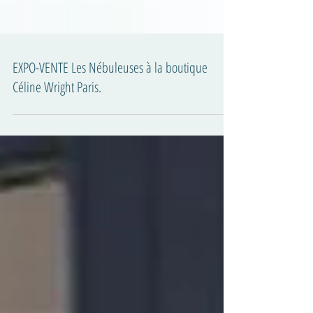
EXPO-VENTE Les Nébuleuses à la boutique
Céline Wright Paris.