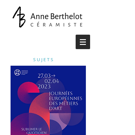
SUJETS